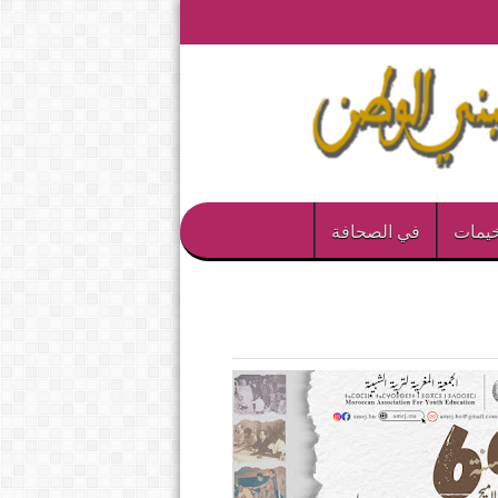
يمات
في الصحافة