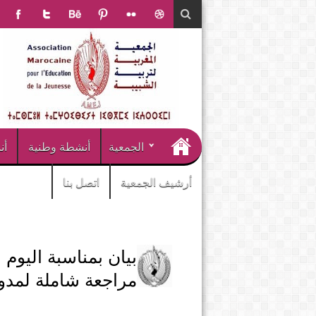
الجمعية
أنشطة وطنية
أن
أرشيف الجمعية
اتصل بنا
بيان بمناسبة اليوم 
مراجعة شاملة لمدو