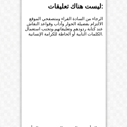
ليست هناك تعليقات:
الرجاء من السادة القراء ومتصفحي الموقع
الالتزام بفضيلة الحوار وآداب وقواعد النقاش
عند كتابة ردودهم وتعليقاتهم،وتجنب استعمال
الكلمات النابية أو الحاطة للكرامة الإنسانية.