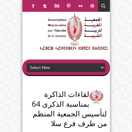
لقاءات الذاكرة
بمناسبة الذكرى 64
لتأسيس الجمعية المنظم
من طرف فرع سلا