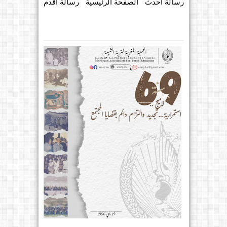
رسالة أحدث
الصفحة الرئيسية
رسالة أقدم