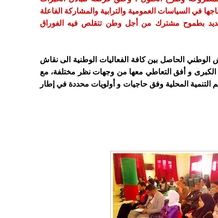
اجها في السياسات العمومية والترابية والمشاركة الفاعلة
جديد بطموح مشترك من أجل وطن تتقلص فيه الفوراق
قاش الوطني الحاصل بين كافة الفعاليات الوطنية الى نقاش
ت الكبرى و أفق التعاطي معها من وجهات نظر مختلفة، مع
لم التنمية المحلية وفق حاجيات و أولويات محددة في إطار