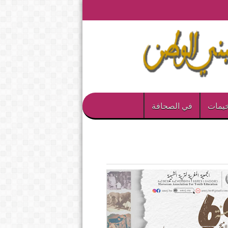
يمات
في الصحافة