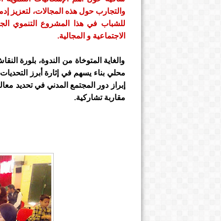
والتجارب حول هذه المجالات، لتعزيز إدم
للشباب في هذا المشروع التنموي ال
الاجتماعية و المجالية.
والغاية المتوخاة من الندوة، بلورة الن
محلي بناء يسهم في إثارة أبرز التحديا
إبراز دور المجتمع المدني في تحديد معا
مقاربة تشاركية.