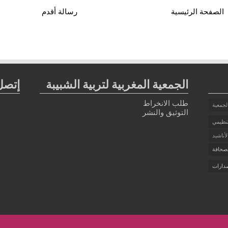
الصفحة الرئيسية
رسالة أقدم
الجمعية المغربية لتربية الشبيبة
إتصل 
طلب الانخراط
لجمعية
التوثيق والنشر
تنظيمي
أناشيد
صحافة
دارات