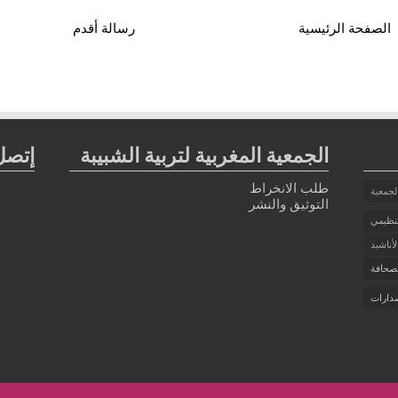
الصفحة الرئيسية
رسالة أقدم
الجمعية المغربية لتربية الشبيبة
إتصل 
طلب الانخراط
لجمعية
التوثيق والنشر
تنظيمي
أناشيد
صحافة
دارات