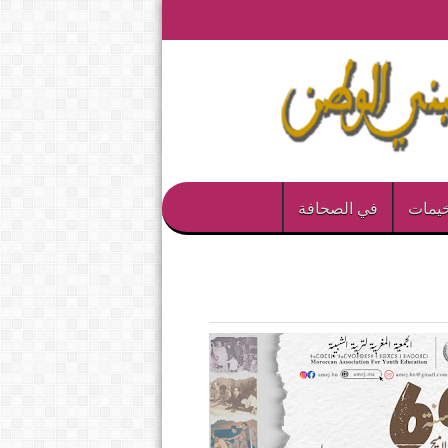
يمات
في الصحافة