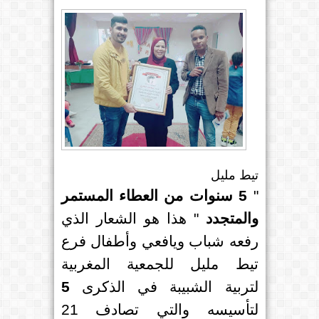
تيط مليل
"
5 سنوات من العطاء المستمر
والمتجدد
" هذا هو الشعار الذي
رفعه شباب ويافعي وأطفال فرع
تيط مليل للجمعية المغربية
لتربية الشبيبة في الذكرى
5
لتأسيسه والتي تصادف 21