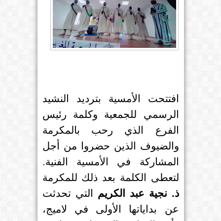
افتتحت الأمسية بترديد النشيد
الرسمي للجمعية وكلمة رئيس
الفرع الذي رحب بالمكرمة
والضيوف الذين حضروا من أجل
المشاركة في الأمسية الفنية.
لتعطى الكلمة بعد ذلك للمكرمة
ذ. نجية عبد الكريم
التي تحدثت
عن بداياتها الأولى في لاميج،