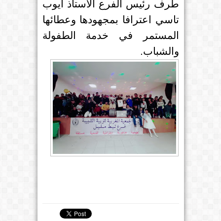
طرف رئيس الفرع الأستاذ أيوب
تاسي اعترافا بمجهودها وعطائها
المستمر في خدمة الطفولة
والشباب.