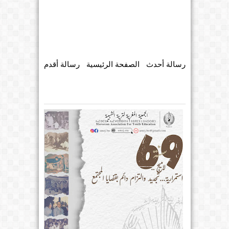
رسالة أحدث
الصفحة الرئيسية
رسالة أقدم