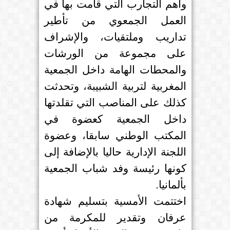
وأهم التجارب التي قامت بها في
العمل الجمعوي من تأطير
تداريب وملتقيات، والإشراف
على مجموعة من الورشات
والمحطات الهامة داخل الجمعية
المغربية لتربية الشبيبة، وتحدثت
كذلك على المناصب التي تقلدتها
داخل الجمعية كعضوة في
المكتب الوطني سابقا، وعضوة
اللجنة الإدارية حاليا بالإضافة إلى
كونها رئيسة وفد شباب الجمعية
بألمانيا.
اختتمت الأمسية بتسليم شهادة
عرفان وتقدير للمكرمة من