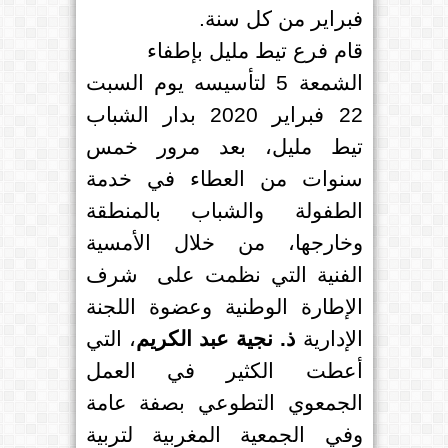
فبراير من كل سنة.
قام فرع تيط مليل بإطفاء
الشمعة 5 لتأسيسه يوم السبت
22 فبراير 2020 بدار الشباب
تيط مليل، بعد مرور خمس
سنوات من العطاء في خدمة
الطفولة والشباب بالمنطقة
وخارجها، من خلال الأمسية
الفنية التي نظمت على
شرف
الإطارة الوطنية وعضوة اللجنة
الإدارية
ذ. نجية عبد الكريم
، التي
أعطت الكثير في العمل
الجمعوي التطوعي بصفة عامة
وفي الجمعية المغربية لتربية