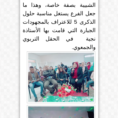
الشبيبة بصفة خاصة، وهذا ما
جعل الفرع يستغل مناسبة حلول
الذكرى 5 للاعتراف بالمجهودات
الجبارة التي قامت بها الأستاذة
نجية
في الحقل التربوي
والجمعوي.