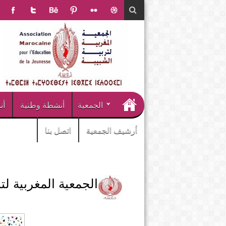
الجمعية
أنشطة وطنية
أن
أرشيف الجمعية
اتصل بنا
الجمعية المغربية لت