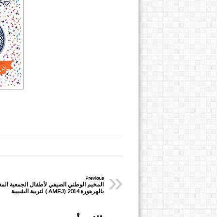
»
Previous
المخيم الوطني الصيفي لأطفال الجمعية المغ
لتربية الشبيبة ( AMEJ) بالهرهورة 2014