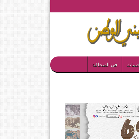
يمات
في الصحافة